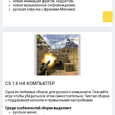
новая анимация фрагов, хедшотов;
новое музыкальное сопровождение;
русская озвучка с фразами Мясника.
CS 1.6 НА КОМПЬЮТЕР
Одна из любимых сборок для русского комьюнити. Скачайте
игру чтобы убедиться в этом самостоятельно. Чистая сборка
с поддержкой консоли и привычными настройками.
Среди особенностей сборки выделяют:
русское меню;