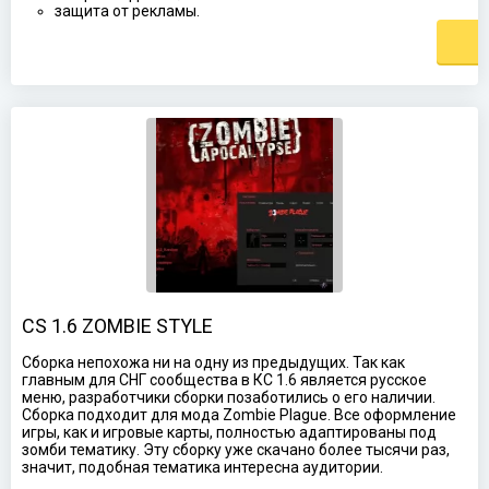
защита от рекламы.
CS 1.6 ZOMBIE STYLE
Сборка непохожа ни на одну из предыдущих. Так как
главным для СНГ сообщества в КС 1.6 является русское
меню, разработчики сборки позаботились о его наличии.
Сборка подходит для мода Zombie Plague. Все оформление
игры, как и игровые карты, полностью адаптированы под
зомби тематику. Эту сборку уже скачано более тысячи раз,
значит, подобная тематика интересна аудитории.