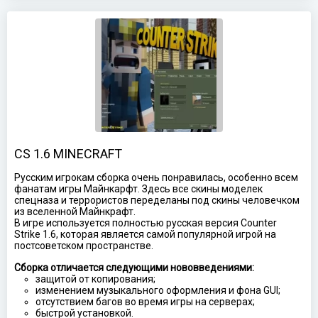
CS 1.6 MINECRAFT
Русским игрокам сборка очень понравилась, особенно всем
фанатам игры Майнкарфт. Здесь все скины моделек
спецназа и террористов переделаны под скины человечком
из вселенной Майнкрафт.
В игре используется полностью русская версия Counter
Strike 1.6, которая является самой популярной игрой на
постсоветском пространстве.
Сборка отличается следующими нововведениями:
защитой от копирования;
изменением музыкального оформления и фона GUI;
отсутствием багов во время игры на серверах;
быстрой установкой.