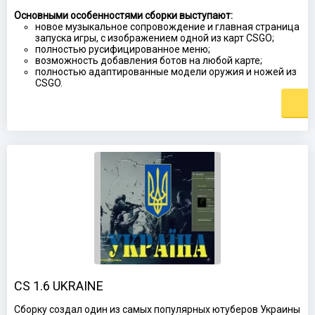
Основными особенностями сборки выступают:
новое музыкальное сопровождение и главная страница
запуска игры, с изображением одной из карт CSGO;
полностью русифицированное меню;
возможность добавления ботов на любой карте;
полностью адаптированные модели оружия и ножей из
CSGO.
CS 1.6 UKRAINE
Сборку создал один из самых популярных ютуберов Украины