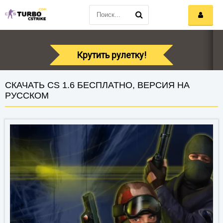
Крутить рулетку!
СКАЧАТЬ CS 1.6 БЕСПЛАТНО, ВЕРСИЯ НА
РУССКОМ