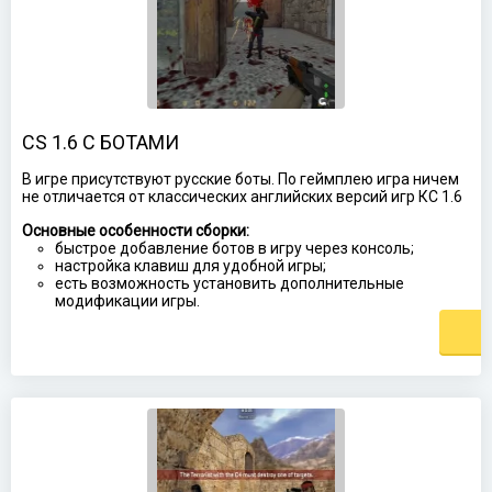
CS 1.6 С БОТАМИ
В игре присутствуют русские боты. По геймплею игра ничем
не отличается от классических английских версий игр КС 1.6
Основные особенности сборки:
быстрое добавление ботов в игру через консоль;
настройка клавиш для удобной игры;
есть возможность установить дополнительные
модификации игры.