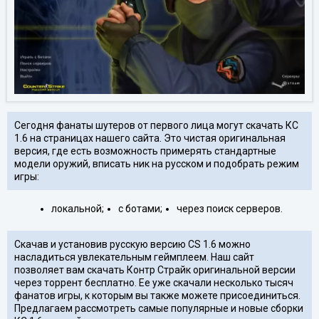
Сегодня фанаты шутеров от первого лица могут скачать КС
1.6 на страницах нашего сайта. Это чистая оригинальная
версия, где есть возможность примерять стандартные
модели оружий, вписать ник на русском и подобрать режим
игры:
локальной;
с ботами;
через поиск серверов.
Скачав и установив русскую версию СS 1.6 можно
насладиться увлекательным геймплеем. Наш сайт
позволяет вам скачать Контр Страйк оригинальной версии
через торрент бесплатно. Ее уже скачали несколько тысяч
фанатов игры, к которым вы также можете присоединиться.
Предлагаем рассмотреть самые популярные и новые сборки