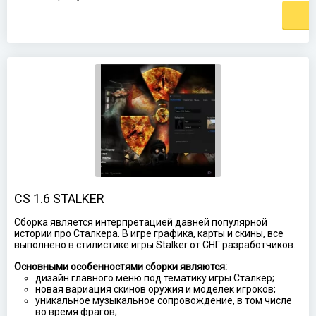
CS 1.6 STALKER
Сборка является интерпретацией давней популярной
истории про Сталкера. В игре графика, карты и скины, все
выполнено в стилистике игры Stalker от СНГ разработчиков.
Основными особенностями сборки являются:
дизайн главного меню под тематику игры Сталкер;
новая вариация скинов оружия и моделек игроков;
уникальное музыкальное сопровождение, в том числе
во время фрагов;