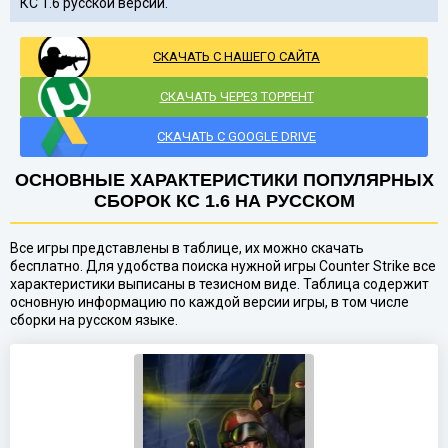
КС 1.6 русской версии.
СКАЧАТЬ С НАШЕГО САЙТА
СКАЧАТЬ ЧЕРЕЗ ТОРРЕНТ
СКАЧАТЬ С GOOGLE DRIVE
ОСНОВНЫЕ ХАРАКТЕРИСТИКИ ПОПУЛЯРНЫХ
СБОРОК КС 1.6 НА РУССКОМ
Все игры представлены в таблице, их можно скачать
бесплатно. Для удобства поиска нужной игры Counter Strike все
характеристики выписаны в тезисном виде. Таблица содержит
основную информацию по каждой версии игры, в том числе
сборки на русском языке.