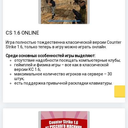
CS 1.6 ONLINE
Игра полностью тождественна классической версии Counter
Strike 1.6, только теперь в игру можно играть онлайн.
Среди основных особенностей игры выделяют:
отсутствие надобности посещать компьютерные клубы;
геймплей и физика игры – все как в классической
версии КС 1.6;
максимальное количество игроков на сервере – 30
штук;
есть поддержка привычной раскладки клавиатуры.