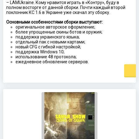
– LAMUkraine. Кому нравится играть в «Контру», буду в
полном восторге от данной сборки. Почти каждый второй
поклонник КС 1.6 в Украине уже скачал эту сборку.
Основными особенностями сборки выступают:
оригинальное авторское оформление;
более упрощенные скины ботов и оружия;
поддержка украинского языка;
отдельный пак с новыми картами;
новый CFG с гибкой настройкой;
поддержка Windows 10;
использование 48 протокола;
ежедневное обновление серверов.