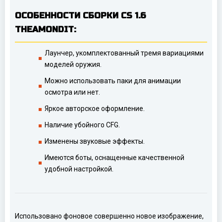
ОСОБЕННОСТИ СБОРКИ CS 1.6
THEAMONDIT:
Лаунчер, укомплектованный тремя вариациями
моделей оружия.
Можно использовать паки для анимации
осмотра или нет.
Яркое авторское оформление.
Наличие убойного CFG.
Изменены звуковые эффекты.
Имеются боты, оснащенные качественной
удобной настройкой.
Использовано фоновое совершенно новое изображение,