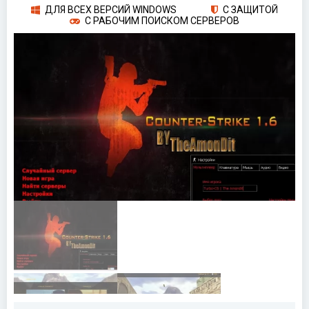
ДЛЯ ВСЕХ ВЕРСИЙ WINDOWS
С ЗАЩИТОЙ
С РАБОЧИМ ПОИСКОМ СЕРВЕРОВ