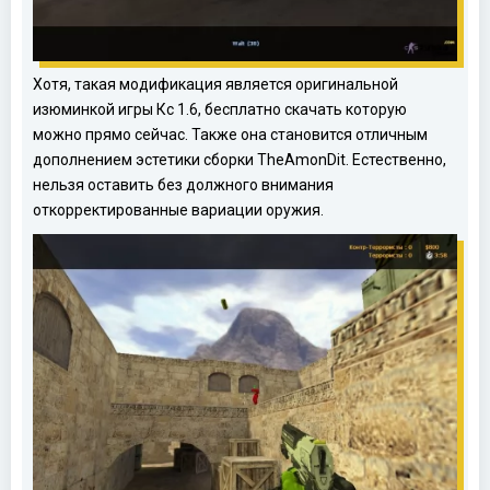
Хотя, такая модификация является оригинальной
изюминкой игры Кс 1.6, бесплатно скачать которую
можно прямо сейчас. Также она становится отличным
дополнением эстетики сборки TheAmonDit. Естественно,
нельзя оставить без должного внимания
откорректированные вариации оружия.