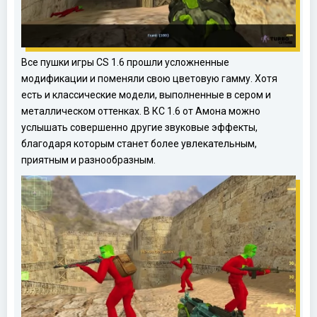
Все пушки игры CS 1.6 прошли усложненные
модификации и поменяли свою цветовую гамму. Хотя
есть и классические модели, выполненные в сером и
металлическом оттенках. В КС 1.6 от Амона можно
услышать совершенно другие звуковые эффекты,
благодаря которым станет более увлекательным,
приятным и разнообразным.