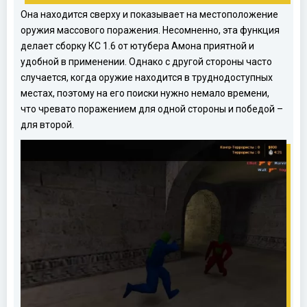
Она находится сверху и показывает на местоположение
оружия массового поражения. Несомненно, эта функция
делает сборку КС 1.6 от ютубера Амона приятной и
удобной в применении. Однако с другой стороны часто
случается, когда оружие находится в труднодоступных
местах, поэтому на его поиски нужно немало времени,
что чревато поражением для одной стороны и победой –
для второй.