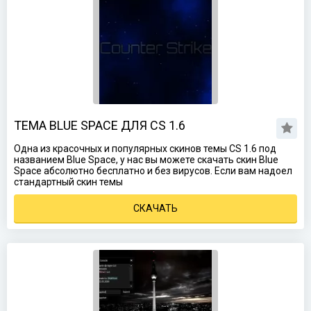
ТЕМА BLUE SPACE ДЛЯ CS 1.6
Одна из красочных и популярных скинов темы CS 1.6 под
названием Blue Space, у нас вы можете скачать скин Blue
Space абсолютно бесплатно и без вирусов. Если вам надоел
стандартный скин темы
СКАЧАТЬ