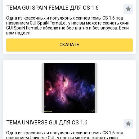
ТЕМА GUI SPAIN FEMALE ДЛЯ CS 1.6
Одна из красочных и популярных скинов темы CS 1.6 под
названием GUI SpaiN FemaLe , у нас вы можете скачать скин
GUI SpaiN FemaLe абсолютно бесплатно и без вирусов. Если
вам надоел
СКАЧАТЬ
ТЕМА UNIVERSE GUI ДЛЯ CS 1.6
Одна из красочных и популярных скинов темы CS 1.6 под
названием Universe GUI , у нас вы можете скачать скин