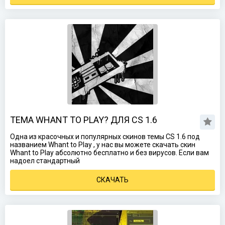
ТЕМА WHANT TO PLAY? ДЛЯ CS 1.6
Одна из красочных и популярных скинов темы CS 1.6 под
названием Whant to Play , у нас вы можете скачать скин
Whant to Play абсолютно бесплатно и без вирусов. Если вам
надоел стандартный
СКАЧАТЬ