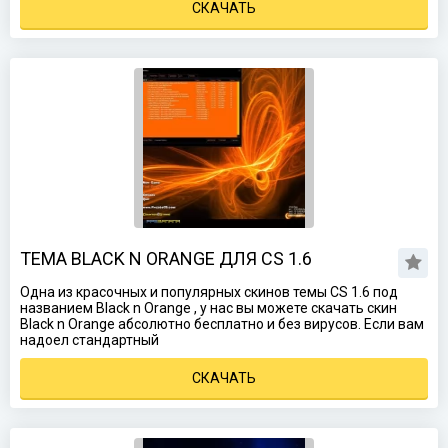
СКАЧАТЬ
ТЕМА BLACK N ORANGE ДЛЯ CS 1.6
Одна из красочных и популярных скинов темы CS 1.6 под
названием Black n Orange , у нас вы можете скачать скин
Black n Orange абсолютно бесплатно и без вирусов. Если вам
надоел стандартный
СКАЧАТЬ