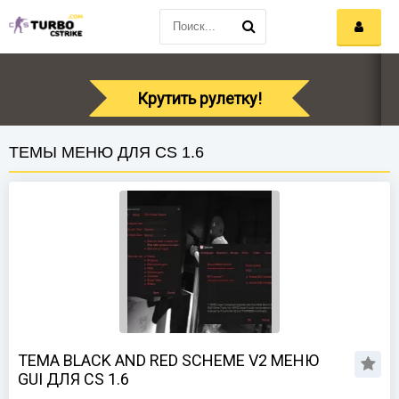
Крутить рулетку!
ТЕМЫ МЕНЮ ДЛЯ CS 1.6
ТЕМА BLACK AND RED SCHEME V2 МЕНЮ
GUI ДЛЯ CS 1.6