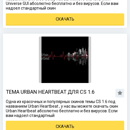
Universe GUI абсолютно бесплатно и без вирусов. Если вам
надоел стандартный скин
СКАЧАТЬ
ТЕМА URBAN HEARTBEAT ДЛЯ CS 1.6
Одна из красочных и популярных скинов темы CS 1.6 под
названием Urban Heartbeat , у нас вы можете скачать скин
Urban Heartbeat абсолютно бесплатно и без вирусов. Если
вам надоел стандартный
СКАЧАТЬ