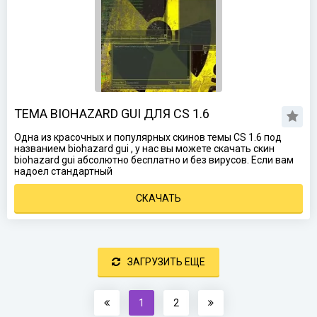
ТЕМА BIOHAZARD GUI ДЛЯ CS 1.6
Одна из красочных и популярных скинов темы CS 1.6 под
названием biohazard gui , у нас вы можете скачать скин
biohazard gui абсолютно бесплатно и без вирусов. Если вам
надоел стандартный
СКАЧАТЬ
ЗАГРУЗИТЬ ЕЩЕ
1
2