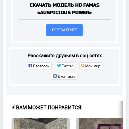
СКАЧАТЬ МОДЕЛЬ HD FAMAS
«AUSPICIOUS POWER»
ПЕРЕЗАЛЕЙТЕ
Расскажите друзьям в соц.сетях
Facebook
Twitter
Мой мир
Вконтакте
⚡ ВАМ МОЖЕТ ПОНРАВИТСЯ: