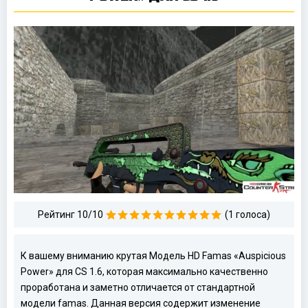
Рейтинг 10/10
(1 голоса)
К вашему вниманию крутая Модель HD Famas «Auspicious
Power» для CS 1.6, которая максимально качественно
проработана и заметно отличается от стандартной
модели famas. Данная версия содержит изменение