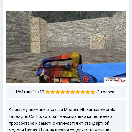
Рейтинг 10/10
(1 голоса)
К вашему вниманию крутая Модель HD Famas «Marble
Fade» для CS 1.6, которая максимально качественно
проработана и заметно отличается от стандартной
модели famas. Данная версия содержит изменение