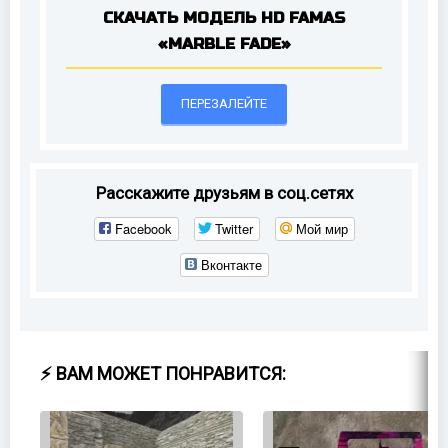
СКАЧАТЬ МОДЕЛЬ HD FAMAS
«MARBLE FADE»
ПЕРЕЗАЛЕЙТЕ
Расскажите друзьям в соц.сетях
Facebook
Twitter
Мой мир
Вконтакте
⚡ ВАМ МОЖЕТ ПОНРАВИТСЯ: