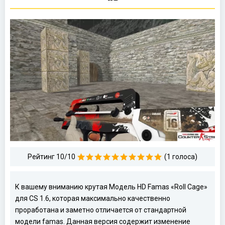
Рейтинг 10/10
(1 голоса)
К вашему вниманию крутая Модель HD Famas «Roll Cage»
для CS 1.6, которая максимально качественно
проработана и заметно отличается от стандартной
модели famas. Данная версия содержит изменение