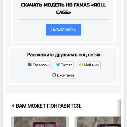
СКАЧАТЬ МОДЕЛЬ HD FAMAS «ROLL
CAGE»
ПЕРЕЗАЛЕЙТЕ
Расскажите друзьям в соц.сетях
Facebook
Twitter
Мой мир
Вконтакте
⚡ ВАМ МОЖЕТ ПОНРАВИТСЯ: