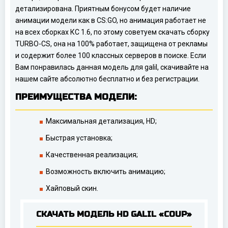
детализирована. Приятным бонусом будет наличие
анимации модели как в CS:GO, но анимация работает не
на всех сборках КС 1.6, по этому советуем скачать сборку
TURBO-CS, она на 100% работает, защищена от рекламы
и содержит более 100 классных серверов в поиске. Если
Вам понравилась данная модель для galil, скачивайте на
нашем сайте абсолютно бесплатно и без регистрации.
ПРЕИМУЩЕСТВА МОДЕЛИ:
Максимальная детализация, HD;
Быстрая установка;
Качественная реализация;
Возможность включить анимацию;
Хайповый скин.
СКАЧАТЬ МОДЕЛЬ HD GALIL «COUP»