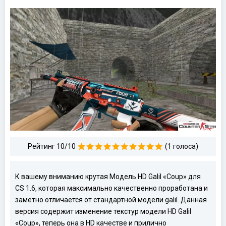
Рейтинг 10/10
(1 голоса)
К вашему вниманию крутая Модель HD Galil «Coup» для
CS 1.6, которая максимально качественно проработана и
заметно отличается от стандартной модели galil. Данная
версия содержит изменение текстур модели HD Galil
«Coup», теперь она в HD качестве и прилично