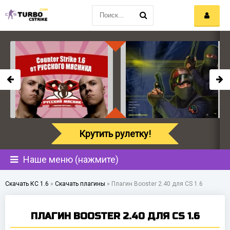
Крутить рулетку!
Наше меню (нажмите)
Скачать КС 1.6
»
Скачать плагины
»
Плагин Booster 2.40 для CS 1.6
ПЛАГИН BOOSTER 2.40 ДЛЯ CS 1.6