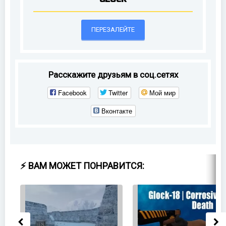
ПЕРЕЗАЛЕЙТЕ
Расскажите друзьям в соц.сетях
Facebook
Twitter
Мой мир
Вконтакте
⚡ ВАМ МОЖЕТ ПОНРАВИТСЯ: