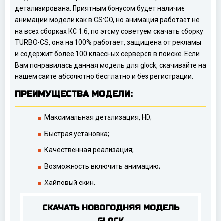
детализирована. Приятным бонусом будет наличие
анимации модели как в CS:GO, но анимация работает не
на всех сборках КС 1.6, по этому советуем скачать сборку
TURBO-CS, она на 100% работает, защищена от рекламы
и содержит более 100 классных серверов в поиске. Если
Вам понравилась данная модель для glock, скачивайте на
нашем сайте абсолютно бесплатно и без регистрации.
ПРЕИМУЩЕСТВА МОДЕЛИ:
Максимальная детализация, HD;
Быстрая установка;
Качественная реализация;
Возможность включить анимацию;
Хайповый скин.
СКАЧАТЬ НОВОГОДНЯЯ МОДЕЛЬ
GLOCK