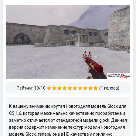
Рейтинг 10/10
(1 голоса)
К вашему вниманию крутая Новогодняя модель Glock для
CS 1.6, которая максимально качественно проработана и
заметно отличается от стандартной модели glock. Данная
версия содержит изменение текстур модели Новогодняя
модель Glock, теперь она в HD качестве и прилично