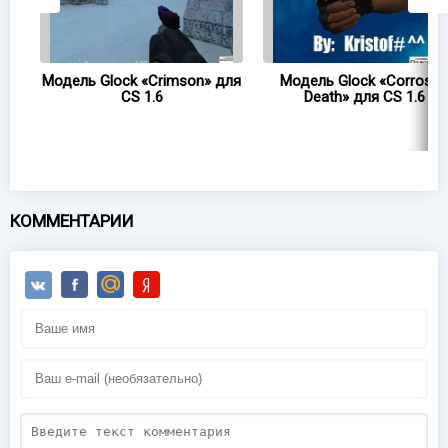
Модель Glock «Crimson» для
Модель Glock «Corrosiv
CS 1.6
Death» для CS 1.6
КОММЕНТАРИИ