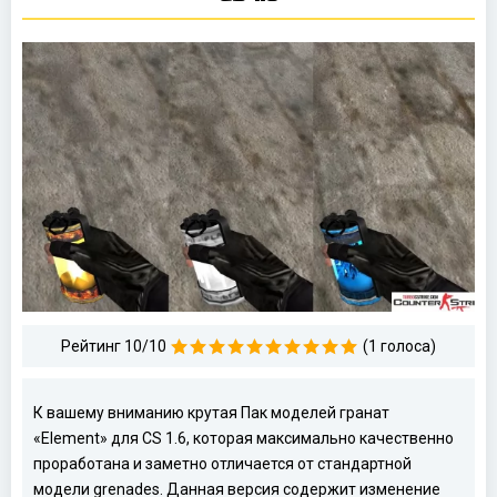
Рейтинг 10/10
(1 голоса)
К вашему вниманию крутая Пак моделей гранат
«Element» для CS 1.6, которая максимально качественно
проработана и заметно отличается от стандартной
модели grenades. Данная версия содержит изменение