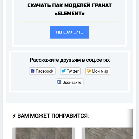
СКАЧАТЬ ПАК МОДЕЛЕЙ ГРАНАТ
«ELEMENT»
ПЕРЕЗАЛЕЙТЕ
Расскажите друзьям в соц.сетях
Facebook
Twitter
Мой мир
Вконтакте
⚡ ВАМ МОЖЕТ ПОНРАВИТСЯ: