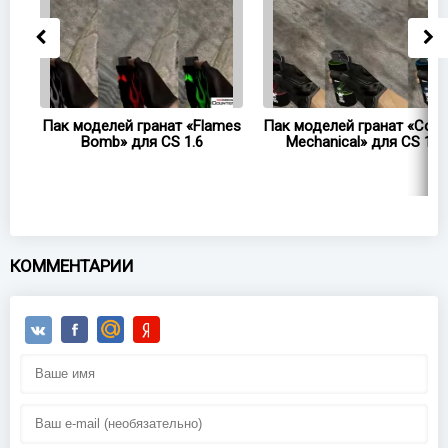
Пак моделей гранат «Flames
Пак моделей гранат «Colo
Bomb» для CS 1.6
Mechanical» для CS 1.6
КОММЕНТАРИИ