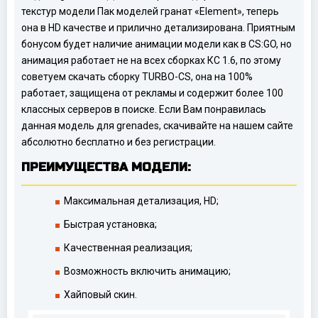
текстур модели Пак моделей гранат «Element», теперь
она в HD качестве и прилично детализирована. Приятным
бонусом будет наличие анимации модели как в CS:GO, но
анимация работает не на всех сборках КС 1.6, по этому
советуем скачать сборку TURBO-CS, она на 100%
работает, защищена от рекламы и содержит более 100
классных серверов в поиске. Если Вам понравилась
данная модель для grenades, скачивайте на нашем сайте
абсолютно бесплатно и без регистрации.
ПРЕИМУЩЕСТВА МОДЕЛИ:
Максимальная детализация, HD;
Быстрая установка;
Качественная реализация;
Возможность включить анимацию;
Хайповый скин.