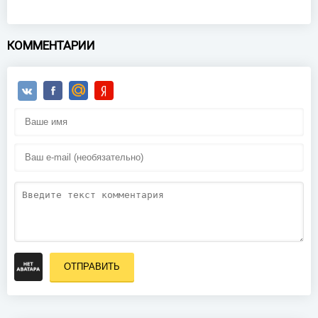
КОММЕНТАРИИ
ОТПРАВИТЬ