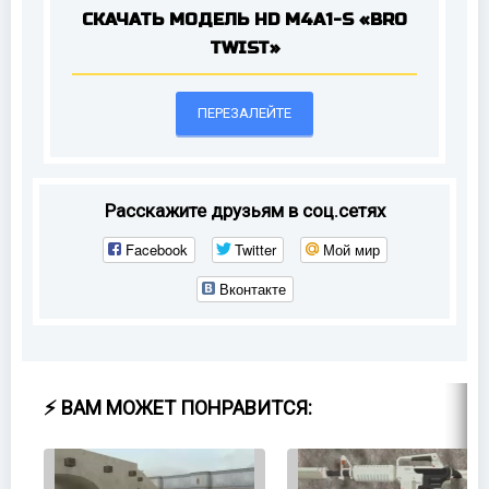
СКАЧАТЬ МОДЕЛЬ HD M4A1-S «BRO
TWIST»
ПЕРЕЗАЛЕЙТЕ
Расскажите друзьям в соц.сетях
Facebook
Twitter
Мой мир
Вконтакте
⚡ ВАМ МОЖЕТ ПОНРАВИТСЯ: