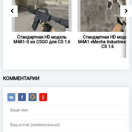
D
Стандартная HD модель
Стандартная HD модел
.6
M4A1-S из CSGO для CS 1.6
M4A1 «Mecha Industries» 
CS 1.6
КОММЕНТАРИИ