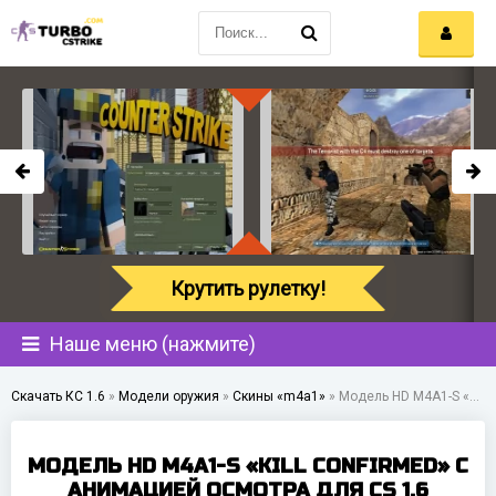
Крутить рулетку!
Наше меню (нажмите)
Скачать КС 1.6
»
Модели оружия
»
Скины «m4a1»
»
Модель HD M4A1-S «Kill Confirmed» с анимацией осмотра для CS 1.6
МОДЕЛЬ HD M4A1-S «KILL CONFIRMED» С
АНИМАЦИЕЙ ОСМОТРА ДЛЯ CS 1.6