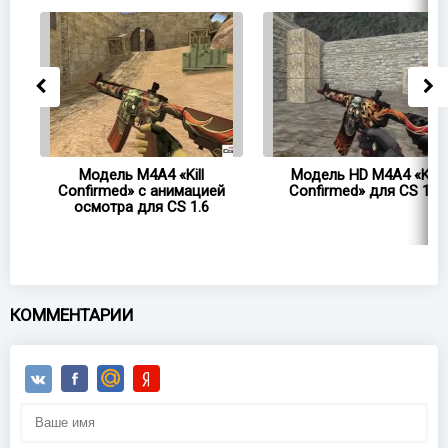
A1
Модель M4A4 «Kill
Модель HD M4A4 «Kill
Confirmed» с анимацией
Confirmed» для CS 1.6
осмотра для CS 1.6
КОММЕНТАРИИ