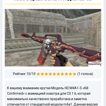
Рейтинг 10/10
(1 голоса)
К вашему вниманию крутая Модель HD M4A1-S «Kill
Confirmed» с анимацией осмотра для CS 1.6, которая
максимально качественно проработана и заметно
отличается от стандартной модели m4a1. Данная версия