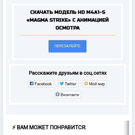
СКАЧАТЬ МОДЕЛЬ HD M4A1-S
«MAGMA STRIKE» С АНИМАЦИЕЙ
ОСМОТРА
ПЕРЕЗАЛЕЙТЕ
Расскажите друзьям в соц.сетях
Facebook
Twitter
Мой мир
Вконтакте
⚡ ВАМ МОЖЕТ ПОНРАВИТСЯ: