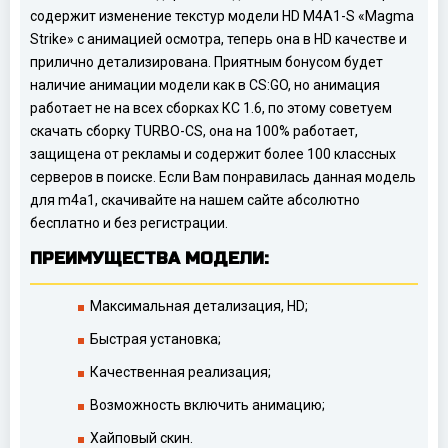
содержит изменение текстур модели HD M4A1-S «Magma
Strike» с анимацией осмотра, теперь она в HD качестве и
прилично детализирована. Приятным бонусом будет
наличие анимации модели как в CS:GO, но анимация
работает не на всех сборках КС 1.6, по этому советуем
скачать сборку TURBO-CS, она на 100% работает,
защищена от рекламы и содержит более 100 классных
серверов в поиске. Если Вам понравилась данная модель
для m4a1, скачивайте на нашем сайте абсолютно
бесплатно и без регистрации.
ПРЕИМУЩЕСТВА МОДЕЛИ:
Максимальная детализация, HD;
Быстрая установка;
Качественная реализация;
Возможность включить анимацию;
Хайповый скин.