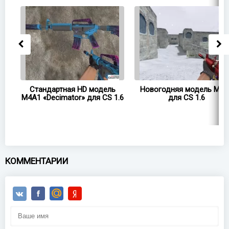
ь
Стандартная HD модель
Новогодняя модель M4A
для
M4A1 «Decimator» для CS 1.6
для CS 1.6
КОММЕНТАРИИ