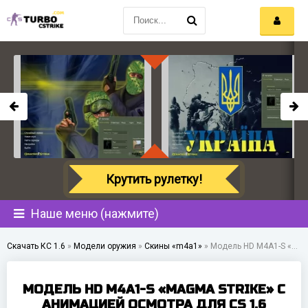
Крутить рулетку!
Наше меню (нажмите)
Скачать КС 1.6
»
Модели оружия
»
Скины «m4a1»
»
Модель HD M4A1-S «Magma Strike» с анимацией осмотра для CS 1.6
МОДЕЛЬ HD M4A1-S «MAGMA STRIKE» С
АНИМАЦИЕЙ ОСМОТРА ДЛЯ CS 1.6