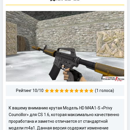
Рейтинг 10/10
(1 голоса)
К вашему вниманию крутая Модель HD M4A1-S «Privy
Councillor» для CS 1.6, которая максимально качественно
проработана и заметно отличается от стандартной
модели m4a1. Данная версия содержит изменение