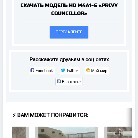
СКАЧАТЬ МОДЕЛЬ HD M4A1-S «PRIVY
COUNCILLOR»
ПЕРЕЗАЛЕЙТЕ
Расскажите друзьям в соц.сетях
Facebook
Twitter
Мой мир
Вконтакте
⚡ ВАМ МОЖЕТ ПОНРАВИТСЯ: