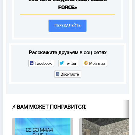
FORCE»
ПЕРЕЗАЛЕЙТЕ
Расскажите друзьям в соц.сетях
Facebook
Twitter
Мой мир
Вконтакте
⚡ ВАМ МОЖЕТ ПОНРАВИТСЯ: