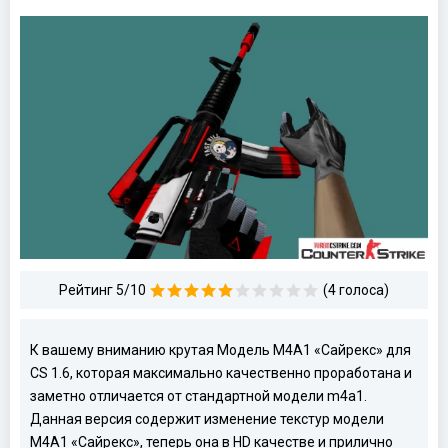
Рейтинг 5/10
(4 голоса)
К вашему вниманию крутая Модель M4A1 «Сайрекс» для
CS 1.6, которая максимально качественно проработана и
заметно отличается от стандартной модели m4a1.
Данная версия содержит изменение текстур модели
M4A1 «Сайрекс», теперь она в HD качестве и прилично