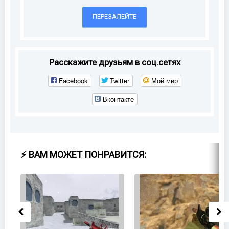
ПЕРЕЗАЛЕЙТЕ
Расскажите друзьям в соц.сетях
Facebook
Twitter
Мой мир
Вконтакте
⚡ ВАМ МОЖЕТ ПОНРАВИТСЯ: