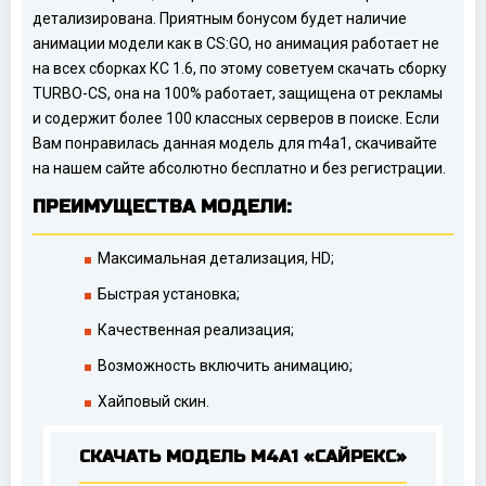
детализирована. Приятным бонусом будет наличие
анимации модели как в CS:GO, но анимация работает не
на всех сборках КС 1.6, по этому советуем скачать сборку
TURBO-CS, она на 100% работает, защищена от рекламы
и содержит более 100 классных серверов в поиске. Если
Вам понравилась данная модель для m4a1, скачивайте
на нашем сайте абсолютно бесплатно и без регистрации.
ПРЕИМУЩЕСТВА МОДЕЛИ:
Максимальная детализация, HD;
Быстрая установка;
Качественная реализация;
Возможность включить анимацию;
Хайповый скин.
СКАЧАТЬ МОДЕЛЬ M4A1 «САЙРЕКС»