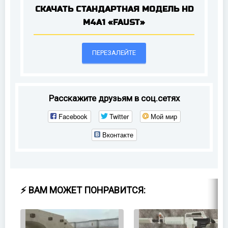
СКАЧАТЬ СТАНДАРТНАЯ МОДЕЛЬ HD
M4A1 «FAUST»
ПЕРЕЗАЛЕЙТЕ
Расскажите друзьям в соц.сетях
Facebook
Twitter
Мой мир
Вконтакте
⚡ ВАМ МОЖЕТ ПОНРАВИТСЯ: