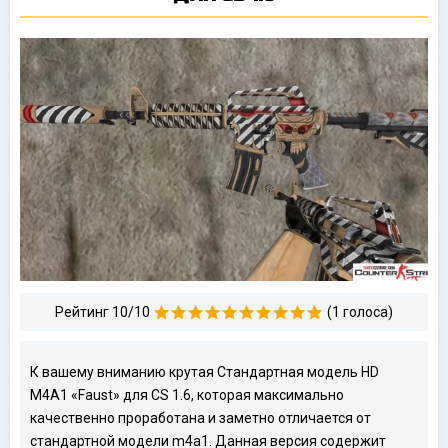
Рейтинг 10/10
(1 голоса)
К вашему вниманию крутая Стандартная модель HD
M4A1 «Faust» для CS 1.6, которая максимально
качественно проработана и заметно отличается от
стандартной модели m4a1. Данная версия содержит