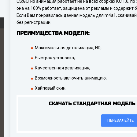
CS:GO, но анимация работает не на всех сборках КС 1.6, п
она на 100% работает, защищена от рекламы и содержит б
Если Вам понравилась данная модель для m4a1, скачивай
без регистрации.
ПРЕИМУЩЕСТВА МОДЕЛИ:
Максимальная детализация, HD;
Быстрая установка;
Качественная реализация;
Возможность включить анимацию;
Хайповый скин.
СКАЧАТЬ СТАНДАРТНАЯ МОДЕЛЬ 
ПЕРЕЗАЛЕЙТЕ