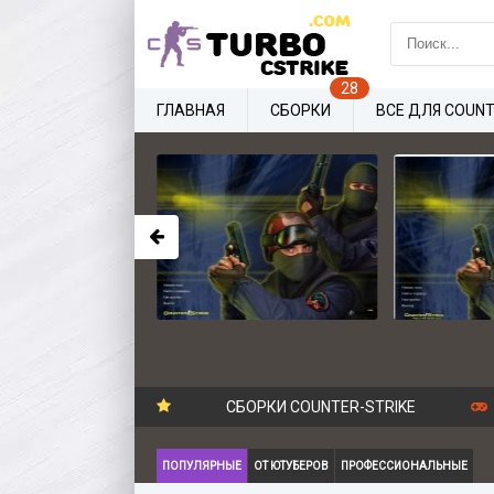
ГЛАВНАЯ
СБОРКИ
ВСЕ ДЛЯ COUNT
СБОРКИ COUNTER-STRIKE
ПОПУЛЯРНЫЕ
ОТ ЮТУБЕРОВ
ПРОФЕССИОНАЛЬНЫЕ