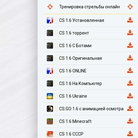
Тренировка стрельбы онлайн
CS 1.6 Установленная
CS 1.6 торрент
CS 1.6 С Ботами
CS 1.6 Оригинальная
CS 1.6 ONLINE
CS 1.6 На Компьютер
CS 1.6 Ukraine
CS:GO 1.6 с анимацией осмотра
CS 1.6 Minecraft
CS 1.6 СССР