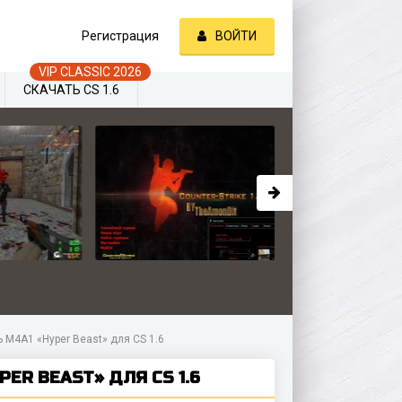
Регистрация
ВОЙТИ
СКАЧАТЬ CS 1.6
 M4A1 «Hyper Beast» для CS 1.6
ER BEAST» ДЛЯ CS 1.6