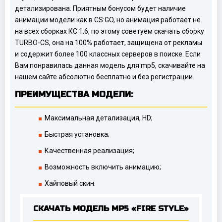
детализирована. Приятным бонусом будет наличие
анимации модели как в CS:GO, но анимация работает не
на всех сборках КС 1.6, по этому советуем скачать сборку
TURBO-CS, она на 100% работает, защищена от рекламы
и содержит более 100 классных серверов в поиске. Если
Вам понравилась данная модель для mp5, скачивайте на
нашем сайте абсолютно бесплатно и без регистрации.
ПРЕИМУЩЕСТВА МОДЕЛИ:
Максимальная детализация, HD;
Быстрая установка;
Качественная реализация;
Возможность включить анимацию;
Хайповый скин.
СКАЧАТЬ МОДЕЛЬ MP5 «FIRE STYLE»