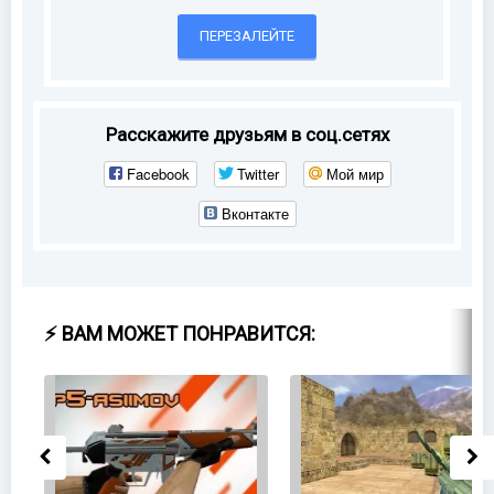
ПЕРЕЗАЛЕЙТЕ
Расскажите друзьям в соц.сетях
Facebook
Twitter
Мой мир
Вконтакте
⚡ ВАМ МОЖЕТ ПОНРАВИТСЯ: