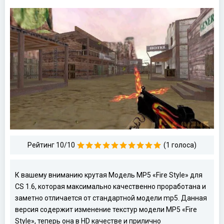
Рейтинг 10/10
(1 голоса)
К вашему вниманию крутая Модель MP5 «Fire Style» для
CS 1.6, которая максимально качественно проработана и
заметно отличается от стандартной модели mp5. Данная
версия содержит изменение текстур модели MP5 «Fire
Style», теперь она в HD качестве и прилично