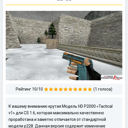
Рейтинг 10/10
(1 голоса)
К вашему вниманию крутая Модель HD P2000 «Tactical
v1» для CS 1.6, которая максимально качественно
проработана и заметно отличается от стандартной
модели p228. Данная версия содержит изменение