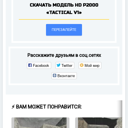
СКАЧАТЬ МОДЕЛЬ HD P2000
«TACTICAL V1»
ПЕРЕЗАЛЕЙТЕ
Расскажите друзьям в соц.сетях
Facebook
Twitter
Мой мир
Вконтакте
⚡ ВАМ МОЖЕТ ПОНРАВИТСЯ: