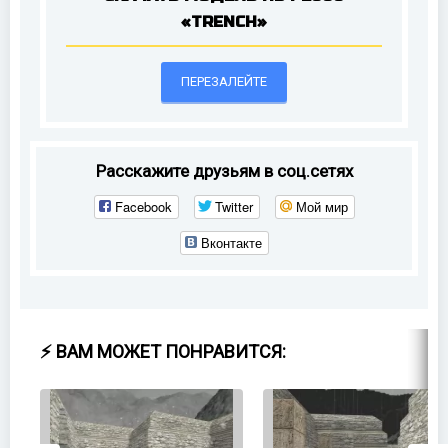
«TRENCH»
ПЕРЕЗАЛЕЙТЕ
Расскажите друзьям в соц.сетях
Facebook
Twitter
Мой мир
Вконтакте
⚡ ВАМ МОЖЕТ ПОНРАВИТСЯ: