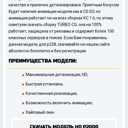
качестве и прилично детализирована. Приятным бонусом
будет наличие анимации модели как в CS:GO, но
анимация работает не на всех сборках КС 1.6, по этому
советуем скачать сборку TURBO-CS, она на 100%
работает, защищена от рекламы и содержит более 100
классных серверов в поиске. Если Вам понравилась
данная модель для p228, скачивайте на нашем сайте
абсолютно бесплатно и без регистрации.
ПРЕИМУЩЕСТВА МОДЕЛИ:
Максимальная детализация, HD;
Быстрая установка;
Качественная реализация;
Возможность включить анимацию;
Хайповый скин.
СКАЧАТЬ МОДЕЛЬ HD P2000