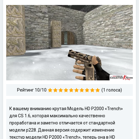
Рейтинг 10/10
(1 голоса)
К вашему вниманию крутая Модель HD P2000 «Trench»
для CS 1.6, которая максимально качественно
проработана и заметно отличается от стандартной
модели p228. Данная версия содержит изменение
текстур модели HD P2000 «Trench», теперь она в HD