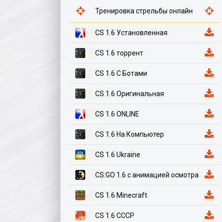
Тренировка стрельбы онлайн
CS 1.6 Установленная
CS 1.6 торрент
CS 1.6 С Ботами
CS 1.6 Оригинальная
CS 1.6 ONLINE
CS 1.6 На Компьютер
CS 1.6 Ukraine
CS:GO 1.6 с анимацией осмотра
CS 1.6 Minecraft
CS 1.6 СССР