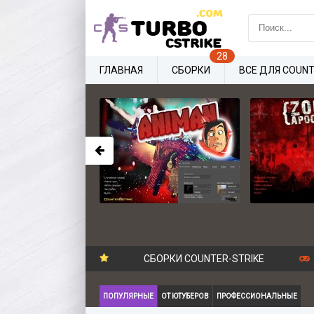
ГЛАВНАЯ
СБОРКИ
ВСЕ ДЛЯ COUNT
СБОРКИ COUNTER-STRIKE
ПОПУЛЯРНЫЕ
ОТ ЮТУБЕРОВ
ПРОФЕССИОНАЛЬНЫЕ