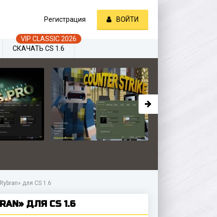
Регистрация
ВОЙТИ
СКАЧАТЬ CS 1.6
Rybran» для CS 1.6
RAN» ДЛЯ CS 1.6