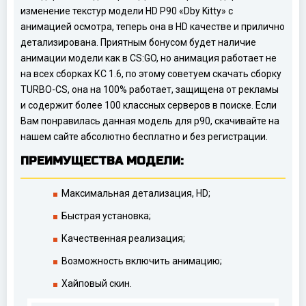
изменение текстур модели HD P90 «Dby Kitty» с
анимацией осмотра, теперь она в HD качестве и прилично
детализирована. Приятным бонусом будет наличие
анимации модели как в CS:GO, но анимация работает не
на всех сборках КС 1.6, по этому советуем скачать сборку
TURBO-CS, она на 100% работает, защищена от рекламы
и содержит более 100 классных серверов в поиске. Если
Вам понравилась данная модель для p90, скачивайте на
нашем сайте абсолютно бесплатно и без регистрации.
ПРЕИМУЩЕСТВА МОДЕЛИ:
Максимальная детализация, HD;
Быстрая установка;
Качественная реализация;
Возможность включить анимацию;
Хайповый скин.