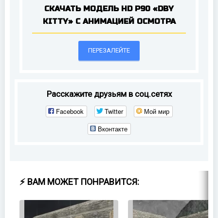
СКАЧАТЬ МОДЕЛЬ HD P90 «DBY
KITTY» С АНИМАЦИЕЙ ОСМОТРА
ПЕРЕЗАЛЕЙТЕ
Расскажите друзьям в соц.сетях
Facebook
Twitter
Мой мир
Вконтакте
⚡ ВАМ МОЖЕТ ПОНРАВИТСЯ: