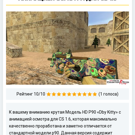
Рейтинг 10/10
(1 голоса)
К вашему вниманию крутая Модель HD P90 «Dby Kitty» с
анимацией осмотра для CS 1.6, которая максимально
качественно проработана и заметно отличается от
стандартной модели p90. Данная версия содержит