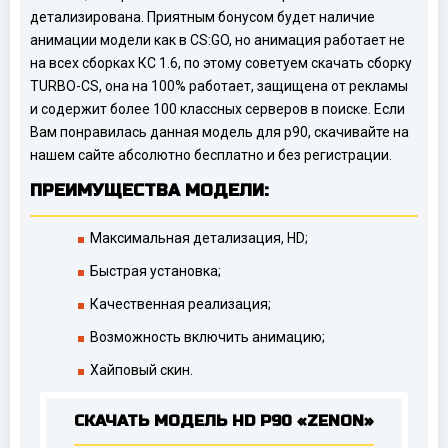
детализирована. Приятным бонусом будет наличие
анимации модели как в CS:GO, но анимация работает не
на всех сборках КС 1.6, по этому советуем скачать сборку
TURBO-CS, она на 100% работает, защищена от рекламы
и содержит более 100 классных серверов в поиске. Если
Вам понравилась данная модель для p90, скачивайте на
нашем сайте абсолютно бесплатно и без регистрации.
ПРЕИМУЩЕСТВА МОДЕЛИ:
Максимальная детализация, HD;
Быстрая установка;
Качественная реализация;
Возможность включить анимацию;
Хайповый скин.
СКАЧАТЬ МОДЕЛЬ HD P90 «ZENON»