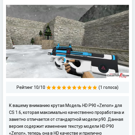
Рейтинг 10/10
(1 голоса)
К вашему вниманию крутая Модель HD P90 «Zenon» для
CS 1.6, которая максимально качественно проработана и
заметно отличается от стандартной модели p90. Данная
версия содержит изменение текстур модели HD P90
«Zenon», теперь она в HD качестве и прилично