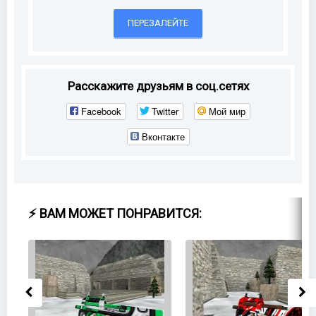
ПЕРЕЗАЛЕЙТЕ
Расскажите друзьям в соц.сетях
Facebook
Twitter
Мой мир
Вконтакте
⚡ ВАМ МОЖЕТ ПОНРАВИТСЯ: