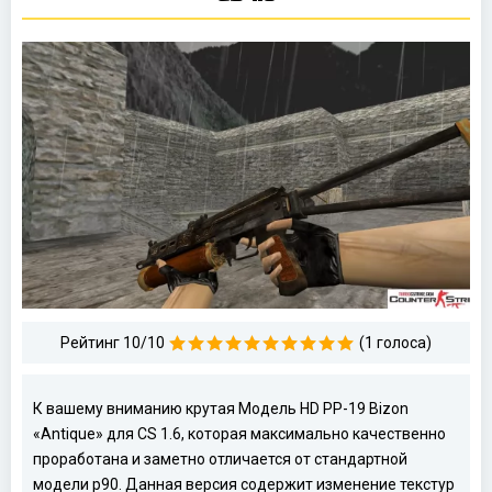
Рейтинг 10/10
(1 голоса)
К вашему вниманию крутая Модель HD PP-19 Bizon
«Antique» для CS 1.6, которая максимально качественно
проработана и заметно отличается от стандартной
модели p90. Данная версия содержит изменение текстур