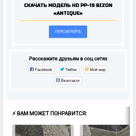
СКАЧАТЬ МОДЕЛЬ HD PP-19 BIZON
«ANTIQUE»
ПЕРЕЗАЛЕЙТЕ
Расскажите друзьям в соц.сетях
Facebook
Twitter
Мой мир
Вконтакте
⚡ ВАМ МОЖЕТ ПОНРАВИТСЯ: