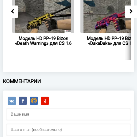
igh
Модель HD PP-19 Bizon
Модель HD PP-19 Bizon
«Death Warning» для CS 1.6
«DakaDaka» для CS 1.6
КОММЕНТАРИИ