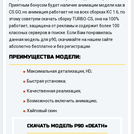
Приятным бонусом будет наличие анимации модели как в
CS:GO, но анимация работает не на всех сборках КС 1.6, по
этому советуем скачать сборку TURBO-CS, она на 100%
работает, защищена от рекламы и содержит более 100
классных серверов в поиске. Если Вам понравилась
данная модель для p90, скачивайте на нашем сайте
абсолютно бесплатно и без регистрации.
ПРЕИМУЩЕСТВА МОДЕЛИ:
Максимальная детализация, HD;
Быстрая установка;
Качественная реализация;
Возможность включить анимацию;
Хайповый скин.
СКАЧАТЬ МОДЕЛЬ P90 «DEATH»