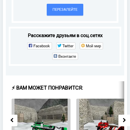
ПЕРЕЗАЛЕЙТЕ
Расскажите друзьям в соц.сетях
Facebook
Twitter
Мой мир
Вконтакте
⚡ ВАМ МОЖЕТ ПОНРАВИТСЯ: