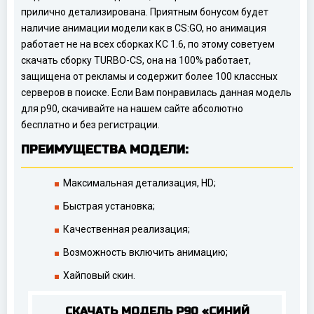
прилично детализирована. Приятным бонусом будет
наличие анимации модели как в CS:GO, но анимация
работает не на всех сборках КС 1.6, по этому советуем
скачать сборку TURBO-CS, она на 100% работает,
защищена от рекламы и содержит более 100 классных
серверов в поиске. Если Вам понравилась данная модель
для p90, скачивайте на нашем сайте абсолютно
бесплатно и без регистрации.
ПРЕИМУЩЕСТВА МОДЕЛИ:
Максимальная детализация, HD;
Быстрая установка;
Качественная реализация;
Возможность включить анимацию;
Хайповый скин.
СКАЧАТЬ МОДЕЛЬ P90 «СИНИЙ