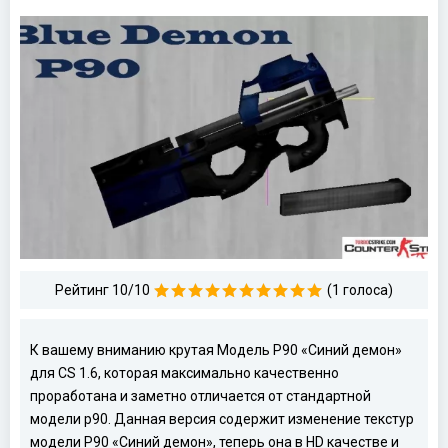
Рейтинг 10/10
(1 голоса)
К вашему вниманию крутая Модель P90 «Синий демон»
для CS 1.6, которая максимально качественно
проработана и заметно отличается от стандартной
модели p90. Данная версия содержит изменение текстур
модели P90 «Синий демон», теперь она в HD качестве и