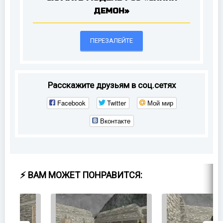
ДЕМОН»
ПЕРЕЗАЛЕЙТЕ
Расскажите друзьям в соц.сетях
Facebook
Twitter
Мой мир
Вконтакте
⚡ ВАМ МОЖЕТ ПОНРАВИТСЯ: