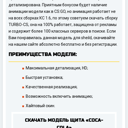
детализирована. Приятным бонусом будет наличие
анимации модели как в CS:GO, но анимация работает не
на всех сборках КС 1.6, по этому советуем скачать сборку
TURBO-CS, она на 100% работает, защищена от рекламы
и содержит более 100 классных серверов в поиске. Если
Вам понравилась данная модель для sheild, скачивайте
на нашем сайте абсолютно бесплатно и без регистрации.
ПРЕИМУЩЕСТВА МОДЕЛИ:
Максимальная детализация, HD;
Быстрая установка;
Качественная реализация;
Возможность включить анимацию;
Хайповый скин.
СКАЧАТЬ МОДЕЛЬ ЩИТА «COCA-
COLA»