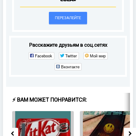
ПЕРЕЗАЛЕЙТЕ
Расскажите друзьям в соц.сетях
Facebook
Twitter
Мой мир
Вконтакте
⚡ ВАМ МОЖЕТ ПОНРАВИТСЯ: