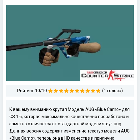
Рейтинг 10/10
(1 голоса)
К вашему вниманию крутая Модель AUG «Blue Camo» для
CS 1.6, которая максимально качественно проработана и
заметно отличается от стандартной модели steyr-aug.
Данная версия содержит изменение текстур модели AUG
«Blue Camo», теперь она в HD качестве и прилично