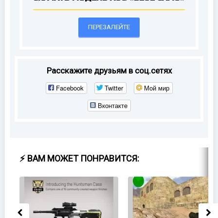
ПЕРЕЗАЛЕЙТЕ
Расскажите друзьям в соц.сетях
Facebook
Twitter
Мой мир
Вконтакте
⚡ ВАМ МОЖЕТ ПОНРАВИТСЯ: