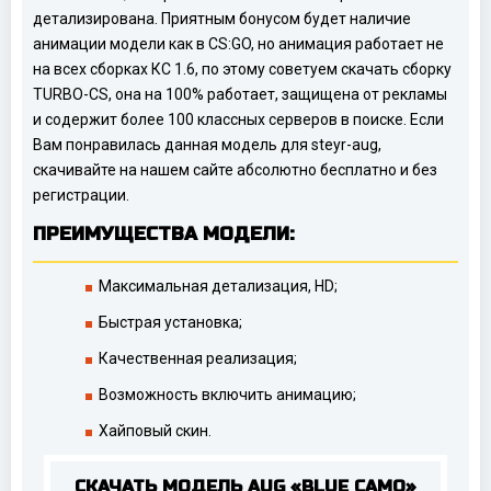
детализирована. Приятным бонусом будет наличие
анимации модели как в CS:GO, но анимация работает не
на всех сборках КС 1.6, по этому советуем скачать сборку
TURBO-CS, она на 100% работает, защищена от рекламы
и содержит более 100 классных серверов в поиске. Если
Вам понравилась данная модель для steyr-aug,
скачивайте на нашем сайте абсолютно бесплатно и без
регистрации.
ПРЕИМУЩЕСТВА МОДЕЛИ:
Максимальная детализация, HD;
Быстрая установка;
Качественная реализация;
Возможность включить анимацию;
Хайповый скин.
СКАЧАТЬ МОДЕЛЬ AUG «BLUE CAMO»