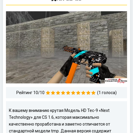
Рейтинг 10/10
(1 голоса)
К вашему вниманию крутая Модель HD Tec-9 «Next
Technology» для CS 1.6, которая максимально
качественно проработана и заметно отличается от
стандартной модели tmp. Данная версия содержит