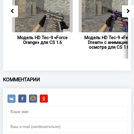
Модель HD Tec-9 «Force
Модель HD Tec-9 «Fever
Orange» для CS 1.6
Dream» с анимацией
осмотра для CS 1.6
КОММЕНТАРИИ