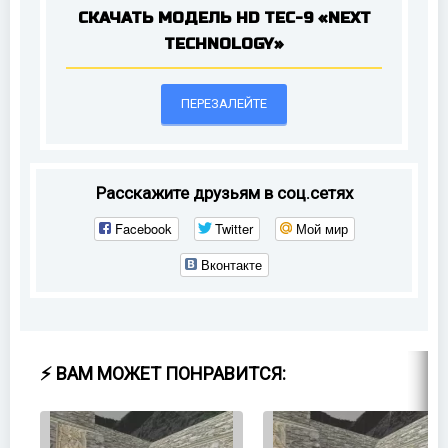
СКАЧАТЬ МОДЕЛЬ HD TEC-9 «NEXT
TECHNOLOGY»
ПЕРЕЗАЛЕЙТЕ
Расскажите друзьям в соц.сетях
Facebook
Twitter
Мой мир
Вконтакте
⚡ ВАМ МОЖЕТ ПОНРАВИТСЯ: