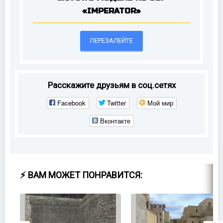
«IMPERATOR»
ПЕРЕЗАЛЕЙТЕ
Расскажите друзьям в соц.сетях
Facebook
Twitter
Мой мир
Вконтакте
⚡ ВАМ МОЖЕТ ПОНРАВИТСЯ: