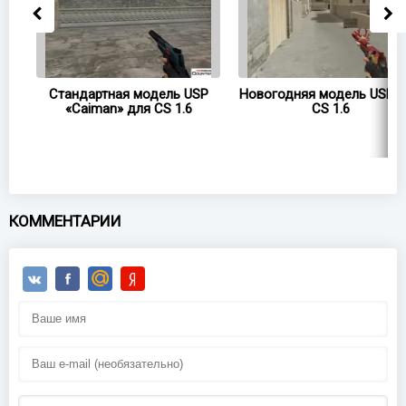
P
Стандартная модель USP
Новогодняя модель USP 
«Caiman» для CS 1.6
CS 1.6
КОММЕНТАРИИ