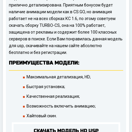
прилично детализирована. Приятным бонусом будет
наличие анимации модели как в CS:GO, но анимация
работает не на всех сборках КС 1.6, по этому советуем
скачать сборку TURBO-CS, она на 100% работает,
защищена от рекламы и содержит более 100 классных
серверов в поиске. Если Вам понравилась данная модель
для usp, скачивайте на нашем сайте абсолютно
бесплатно и без регистрации.
ПРЕИМУЩЕСТВА МОДЕЛИ:
Максимальная детализация, HD;
Быстрая установка;
Качественная реализация;
Возможность включить анимацию;
Хайповый скин.
СКАЧАТЬ МОДЕЛЬ HD USP