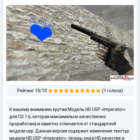
Рейтинг 10/10
(1 голоса)
К вашему вниманию крутая Модель HD USP «Imperator»
для CS 1.6, которая максимально качественно
проработана и заметно отличается от стандартной
модели usp. Данная версия содержит изменение текстур
модели HD USP «Imperator», теперь она в HD качестве и