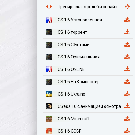
Тренировка стрельбы онлайн
CS 1.6 Установленная
CS 1.6 торрент
CS 1.6 С Ботами
CS 1.6 Оригинальная
CS 1.6 ONLINE
CS 1.6 На Компьютер
CS 1.6 Ukraine
CS:GO 1.6 с анимацией осмотра
CS 1.6 Minecraft
CS 1.6 СССР