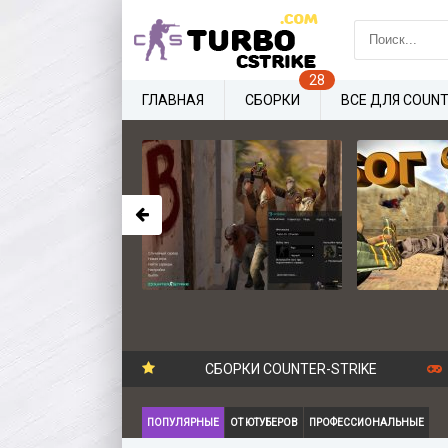
ГЛАВНАЯ
СБОРКИ
ВСЕ ДЛЯ COUNT
СБОРКИ COUNTER-STRIKE
ПОПУЛЯРНЫЕ
ОТ ЮТУБЕРОВ
ПРОФЕССИОНАЛЬНЫЕ