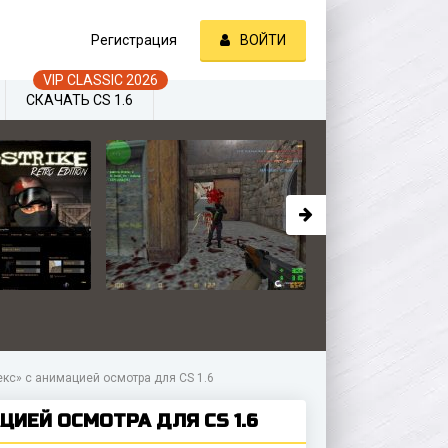
Регистрация
ВОЙТИ
СКАЧАТЬ CS 1.6
кс» с анимацией осмотра для CS 1.6
ЦИЕЙ ОСМОТРА ДЛЯ CS 1.6