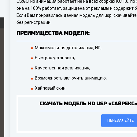
CS:GO, но анимация работает не на всех сборках КС 1.6, п
она на 100% работает, защищена от рекламы и содержит б
Если Вам понравилась данная модель для usp, скачивайте
без регистрации.
ПРЕИМУЩЕСТВА МОДЕЛИ:
Максимальная детализация, HD;
Быстрая установка;
Качественная реализация;
Возможность включить анимацию;
Хайповый скин.
СКАЧАТЬ МОДЕЛЬ HD USP «САЙРЕКС
ПЕРЕЗАЛЕЙТЕ