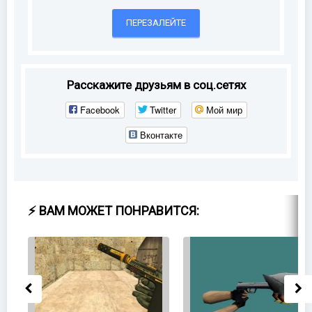
ПЕРЕЗАЛЕЙТЕ
Расскажите друзьям в соц.сетях
Facebook
Twitter
Мой мир
Вконтакте
⚡ ВАМ МОЖЕТ ПОНРАВИТСЯ: