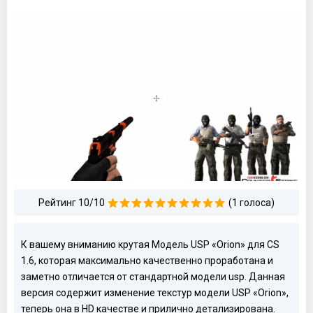
Рейтинг 10/10
(1 голоса)
К вашему вниманию крутая Модель USP «Orion» для CS
1.6, которая максимально качественно проработана и
заметно отличается от стандартной модели usp. Данная
версия содержит изменение текстур модели USP «Orion»,
теперь она в HD качестве и прилично детализирована.