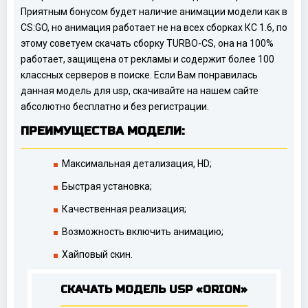
Приятным бонусом будет наличие анимации модели как в
CS:GO, но анимация работает не на всех сборках КС 1.6, по
этому советуем скачать сборку TURBO-CS, она на 100%
работает, защищена от рекламы и содержит более 100
классных серверов в поиске. Если Вам понравилась
данная модель для usp, скачивайте на нашем сайте
абсолютно бесплатно и без регистрации.
ПРЕИМУЩЕСТВА МОДЕЛИ:
Максимальная детализация, HD;
Быстрая установка;
Качественная реализация;
Возможность включить анимацию;
Хайповый скин.
СКАЧАТЬ МОДЕЛЬ USP «ORION»