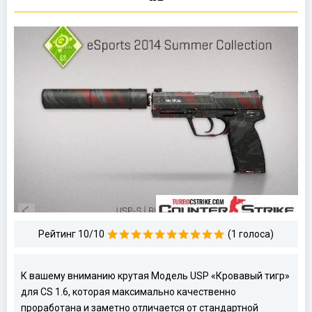
Рейтинг 10/10
(1 голоса)
К вашему вниманию крутая Модель USP «Кровавый тигр»
для CS 1.6, которая максимально качественно
проработана и заметно отличается от стандартной