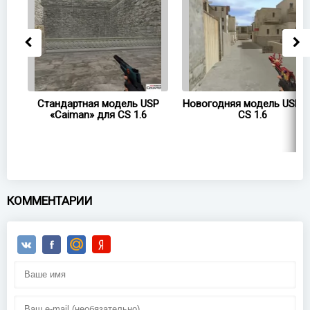
P
Стандартная модель USP
Новогодняя модель USP 
«Caiman» для CS 1.6
CS 1.6
КОММЕНТАРИИ