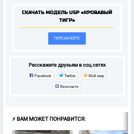
СКАЧАТЬ МОДЕЛЬ USP «КРОВАВЫЙ
ТИГР»
ПЕРЕЗАЛЕЙТЕ
Расскажите друзьям в соц.сетях
Facebook
Twitter
Мой мир
Вконтакте
⚡ ВАМ МОЖЕТ ПОНРАВИТСЯ: