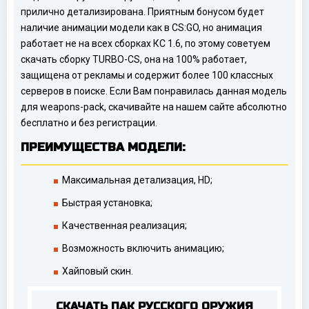
прилично детализирована. Приятным бонусом будет
наличие анимации модели как в CS:GO, но анимация
работает не на всех сборках КС 1.6, по этому советуем
скачать сборку TURBO-CS, она на 100% работает,
защищена от рекламы и содержит более 100 классных
серверов в поиске. Если Вам понравилась данная модель
для weapons-pack, скачивайте на нашем сайте абсолютно
бесплатно и без регистрации.
ПРЕИМУЩЕСТВА МОДЕЛИ:
Максимальная детализация, HD;
Быстрая установка;
Качественная реализация;
Возможность включить анимацию;
Хайповый скин.
СКАЧАТЬ ПАК РУССКОГО ОРУЖИЯ