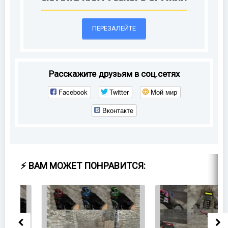
ПЕРЕЗАЛЕЙТЕ
Расскажите друзьям в соц.сетях
Facebook
Twitter
Мой мир
Вконтакте
⚡ ВАМ МОЖЕТ ПОНРАВИТСЯ: