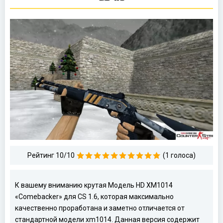
Рейтинг 10/10
(1 голоса)
К вашему вниманию крутая Модель HD XM1014
«Comebacker» для CS 1.6, которая максимально
качественно проработана и заметно отличается от
стандартной модели xm1014. Данная версия содержит