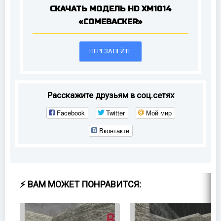
СКАЧАТЬ МОДЕЛЬ HD XM1014
«COMEBACKER»
ПЕРЕЗАЛЕЙТЕ
Расскажите друзьям в соц.сетях
Facebook
Twitter
Мой мир
Вконтакте
⚡ ВАМ МОЖЕТ ПОНРАВИТСЯ: