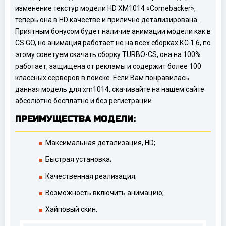
изменение текстур модели HD XM1014 «Comebacker»,
теперь она в HD качестве и прилично детализирована.
Приятным бонусом будет наличие анимации модели как в
CS:GO, но анимация работает не на всех сборках КС 1.6, по
этому советуем скачать сборку TURBO-CS, она на 100%
работает, защищена от рекламы и содержит более 100
классных серверов в поиске. Если Вам понравилась
данная модель для xm1014, скачивайте на нашем сайте
абсолютно бесплатно и без регистрации.
ПРЕИМУЩЕСТВА МОДЕЛИ:
Максимальная детализация, HD;
Быстрая установка;
Качественная реализация;
Возможность включить анимацию;
Хайповый скин.