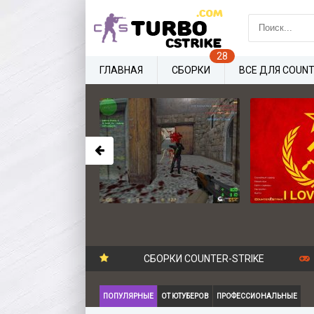
ГЛАВНАЯ
СБОРКИ
ВСЕ ДЛЯ COUNT
СБОРКИ COUNTER-STRIKE
ПОПУЛЯРНЫЕ
ОТ ЮТУБЕРОВ
ПРОФЕССИОНАЛЬНЫЕ