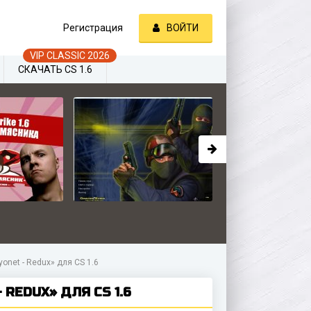
Регистрация
ВОЙТИ
СКАЧАТЬ CS 1.6
onet - Redux» для CS 1.6
REDUX» ДЛЯ CS 1.6