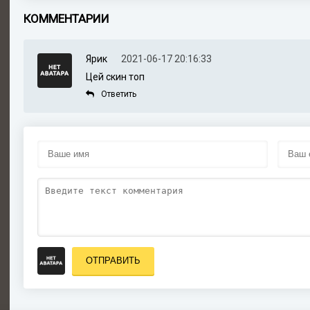
КОММЕНТАРИИ
Ярик
2021-06-17 20:16:33
Цей скин топ
Ответить
ОТПРАВИТЬ