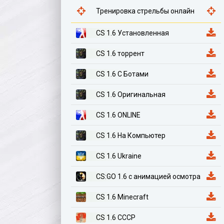
Тренировка стрельбы онлайн
CS 1.6 Установленная
CS 1.6 торрент
CS 1.6 С Ботами
CS 1.6 Оригинальная
CS 1.6 ONLINE
CS 1.6 На Компьютер
CS 1.6 Ukraine
CS:GO 1.6 с анимацией осмотра
CS 1.6 Minecraft
CS 1.6 СССР