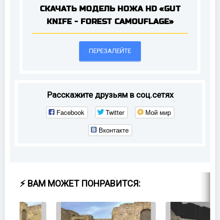
СКАЧАТЬ МОДЕЛЬ НОЖА HD «GUT
KNIFE - FOREST CAMOUFLAGE»
ПЕРЕЗАЛЕЙТЕ
Расскажите друзьям в соц.сетях
Facebook
Twitter
Мой мир
Вконтакте
⚡ ВАМ МОЖЕТ ПОНРАВИТСЯ: