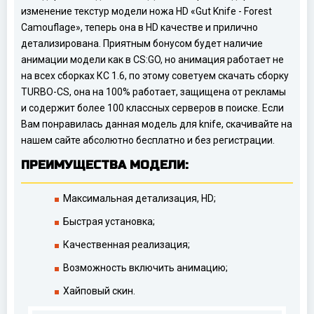
изменение текстур модели ножа HD «Gut Knife - Forest
Camouflage», теперь она в HD качестве и прилично
детализирована. Приятным бонусом будет наличие
анимации модели как в CS:GO, но анимация работает не
на всех сборках КС 1.6, по этому советуем скачать сборку
TURBO-CS, она на 100% работает, защищена от рекламы
и содержит более 100 классных серверов в поиске. Если
Вам понравилась данная модель для knife, скачивайте на
нашем сайте абсолютно бесплатно и без регистрации.
ПРЕИМУЩЕСТВА МОДЕЛИ:
Максимальная детализация, HD;
Быстрая установка;
Качественная реализация;
Возможность включить анимацию;
Хайповый скин.