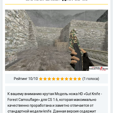
Рейтинг 10/10
(1 голоса)
К вашему вниманию крутая Модель ножа HD «Gut Knife -
Forest Camouflage» для CS 1.6, которая максимально
качественно проработана и заметно отличается от
стандартной модели knife. Данная версия содержит