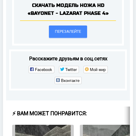
СКАЧАТЬ МОДЕЛЬ НОЖА HD
«BAYONET - LAZARAT PHASE 4»
ПЕРЕЗАЛЕЙТЕ
Расскажите друзьям в соц.сетях
Facebook
Twitter
Мой мир
Вконтакте
⚡ ВАМ МОЖЕТ ПОНРАВИТСЯ: