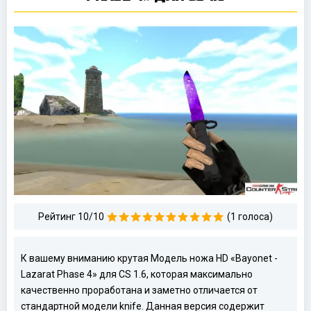
Рейтинг 10/10
(1 голоса)
К вашему вниманию крутая Модель ножа HD «Bayonet -
Lazarat Phase 4» для CS 1.6, которая максимально
качественно проработана и заметно отличается от
стандартной модели knife. Данная версия содержит