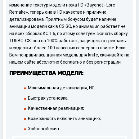
изменение текстур модели ножа HD «Bayonet - Lore
Remake», теперь она в HD качестве и прилично
детализирована. Приятным бонусом будет наличие
анимации модели как в CS:GO, но анимация работает не
на всех сборках КС 1.6, по этому советуем скачать сборку
TURBO-CS, она на 100% работает, защищена от рекламы
и содержит более 100 классных серверов в поиске. Если
Вам понравилась данная модель для knife, скачивайте на
нашем сайте абсолютно бесплатно и без регистрации.
ПРЕИМУЩЕСТВА МОДЕЛИ:
Максимальная детализация, HD;
Быстрая установка;
Качественная реализация;
Возможность включить анимацию;
Хайповый скин.