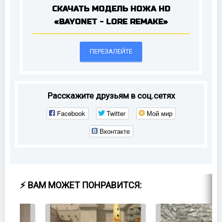
СКАЧАТЬ МОДЕЛЬ НОЖА HD
«BAYONET - LORE REMAKE»
ПЕРЕЗАЛЕЙТЕ
Расскажите друзьям в соц.сетях
Facebook
Twitter
Мой мир
Вконтакте
⚡ ВАМ МОЖЕТ ПОНРАВИТСЯ: