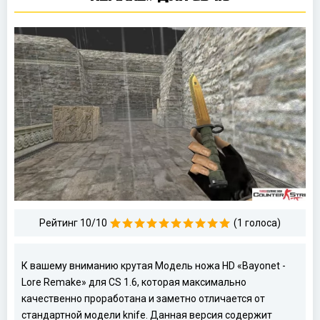
Рейтинг 10/10
(1 голоса)
К вашему вниманию крутая Модель ножа HD «Bayonet -
Lore Remake» для CS 1.6, которая максимально
качественно проработана и заметно отличается от
стандартной модели knife. Данная версия содержит