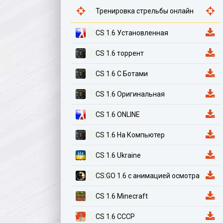
Тренировка стрельбы онлайн
CS 1.6 Установленная
CS 1.6 торрент
CS 1.6 С Ботами
CS 1.6 Оригинальная
CS 1.6 ONLINE
CS 1.6 На Компьютер
CS 1.6 Ukraine
CS:GO 1.6 с анимацией осмотра
CS 1.6 Minecraft
CS 1.6 СССР