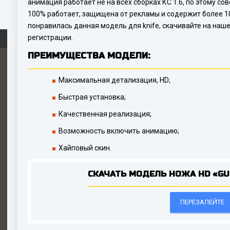
анимация работает не на всех сборках КС 1.6, по этому со
100% работает, защищена от рекламы и содержит более 10
понравилась данная модель для knife, скачивайте на наш
регистрации.
ПРЕИМУЩЕСТВА МОДЕЛИ:
Максимальная детализация, HD;
Быстрая установка;
Качественная реализация;
Возможность включить анимацию;
Хайповый скин.
СКАЧАТЬ МОДЕЛЬ НОЖА HD «GUT
ПЕРЕЗАЛЕЙТЕ