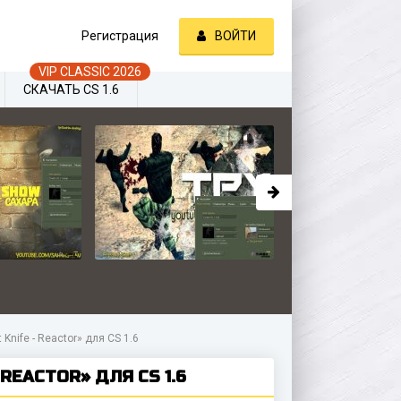
Регистрация
ВОЙТИ
СКАЧАТЬ CS 1.6
Knife - Reactor» для CS 1.6
REACTOR» ДЛЯ CS 1.6