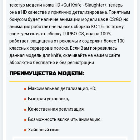
текстур модели ножа HD «Gut Knife - Slaughter», теперь
она в HD качестве и прилично детализирована. Приятным
бонусом будет наличие анимации модели как в CS:GO, но
анимация работает не на всех сборках КС 1.6, по этому
советуем скачать сборку TURBO-CS, она на 100%
работает, защищена от рекламы и содержит более 100
классных серверов в поиске. Если Вам понравилась
данная модель для knife, скачивайте на нашем сайте
абсолютно бесплатно и без регистрации.
ПРЕИМУЩЕСТВА МОДЕЛИ:
Максимальная детализация, HD;
Быстрая установка;
Качественная реализация;
Возможность включить анимацию;
Хайповый скин.