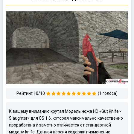
Рейтинг 10/10
(1 голоса)
К вашему вниманию крутая Модель ножа HD «Gut Knife -
Slaughter» для CS 1.6, которая максимально качественно
проработана и заметно отличается от стандартной
модели knife. Данная версия содержит изменение