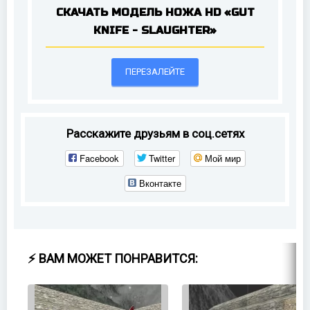
СКАЧАТЬ МОДЕЛЬ НОЖА HD «GUT
KNIFE - SLAUGHTER»
ПЕРЕЗАЛЕЙТЕ
Расскажите друзьям в соц.сетях
Facebook
Twitter
Мой мир
Вконтакте
⚡ ВАМ МОЖЕТ ПОНРАВИТСЯ: