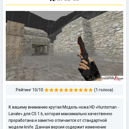
Рейтинг 10/10
(1 голоса)
К вашему вниманию крутая Модель ножа HD «Huntsman -
Lavale» для CS 1.6, которая максимально качественно
проработана и заметно отличается от стандартной
модели knife. Данная версия содержит изменение