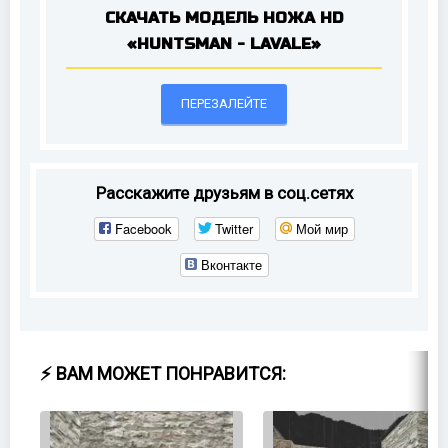
СКАЧАТЬ МОДЕЛЬ НОЖА HD
«HUNTSMAN - LAVALE»
ПЕРЕЗАЛЕЙТЕ
Расскажите друзьям в соц.сетях
Facebook
Twitter
Мой мир
Вконтакте
⚡ ВАМ МОЖЕТ ПОНРАВИТСЯ: