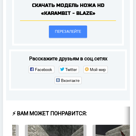
СКАЧАТЬ МОДЕЛЬ НОЖА HD
«KARAMBIT - BLAZE»
ПЕРЕЗАЛЕЙТЕ
Расскажите друзьям в соц.сетях
Facebook
Twitter
Мой мир
Вконтакте
⚡ ВАМ МОЖЕТ ПОНРАВИТСЯ: