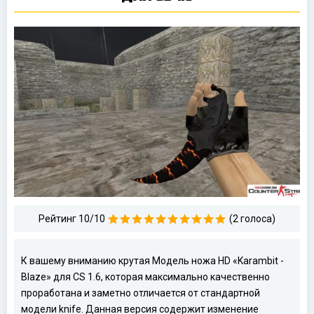
Рейтинг 10/10
(2 голоса)
К вашему вниманию крутая Модель ножа HD «Karambit -
Blaze» для CS 1.6, которая максимально качественно
проработана и заметно отличается от стандартной
модели knife. Данная версия содержит изменение