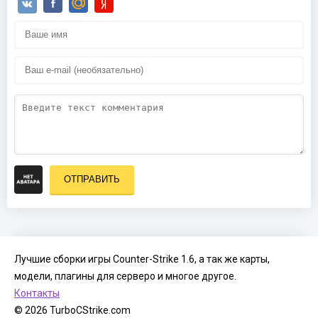
ОТПРАВИТЬ
Лучшие сборки игры Counter-Strike 1.6, а так же карты,
модели, плагины для серверо и многое другое.
Контакты
© 2026 TurboCStrike.com