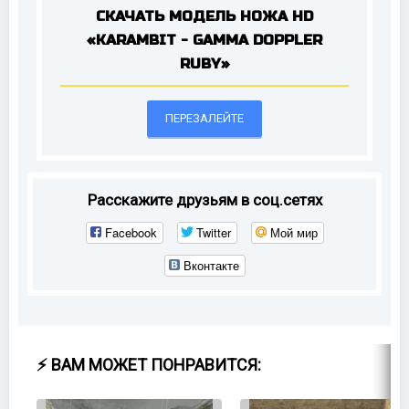
СКАЧАТЬ МОДЕЛЬ НОЖА HD
«KARAMBIT - GAMMA DOPPLER
RUBY»
ПЕРЕЗАЛЕЙТЕ
Расскажите друзьям в соц.сетях
Facebook
Twitter
Мой мир
Вконтакте
⚡ ВАМ МОЖЕТ ПОНРАВИТСЯ: