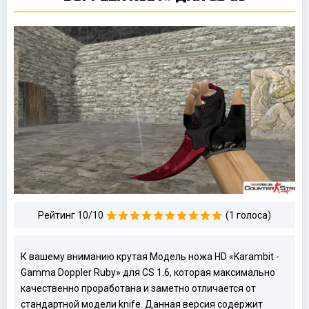
Рейтинг 10/10
(1 голоса)
К вашему вниманию крутая Модель ножа HD «Karambit -
Gamma Doppler Ruby» для CS 1.6, которая максимально
качественно проработана и заметно отличается от
стандартной модели knife. Данная версия содержит