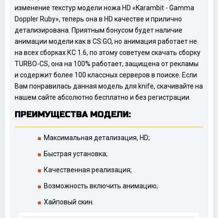
изменение текстур модели ножа HD «Karambit - Gamma
Doppler Ruby», теперь она в HD качестве и прилично
детализирована. Приятным бонусом будет наличие
анимации модели как в CS:GO, но анимация работает не
на всех сборках КС 1.6, по этому советуем скачать сборку
TURBO-CS, она на 100% работает, защищена от рекламы
и содержит более 100 классных серверов в поиске. Если
Вам понравилась данная модель для knife, скачивайте на
нашем сайте абсолютно бесплатно и без регистрации.
ПРЕИМУЩЕСТВА МОДЕЛИ:
Максимальная детализация, HD;
Быстрая установка;
Качественная реализация;
Возможность включить анимацию;
Хайповый скин.