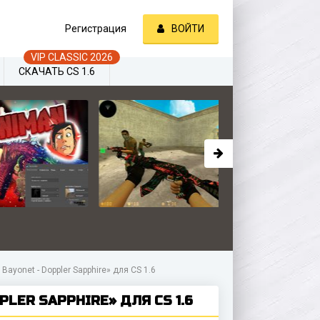
Регистрация
ВОЙТИ
СКАЧАТЬ CS 1.6
ayonet - Doppler Sapphire» для CS 1.6
LER SAPPHIRE» ДЛЯ CS 1.6