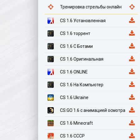
Тренировка стрельбы онлайн
CS 1.6 Установленная
CS 1.6 торрент
CS 1.6 С Ботами
CS 1.6 Оригинальная
CS 1.6 ONLINE
CS 1.6 На Компьютер
CS 1.6 Ukraine
CS:GO 1.6 с анимацией осмотра
CS 1.6 Minecraft
CS 1.6 СССР