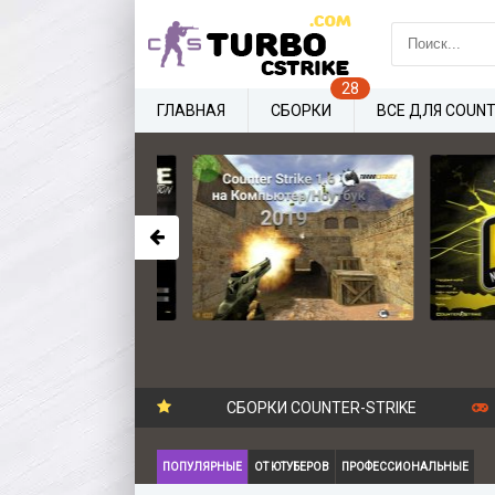
ГЛАВНАЯ
СБОРКИ
ВСЕ ДЛЯ COUNT
СБОРКИ COUNTER-STRIKE
ПОПУЛЯРНЫЕ
ОТ ЮТУБЕРОВ
ПРОФЕССИОНАЛЬНЫЕ