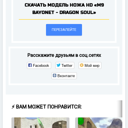
СКАЧАТЬ МОДЕЛЬ НОЖА HD «M9
BAYONET - DRAGON SOUL»
ПЕРЕЗАЛЕЙТЕ
Расскажите друзьям в соц.сетях
Facebook
Twitter
Мой мир
Вконтакте
⚡ ВАМ МОЖЕТ ПОНРАВИТСЯ: