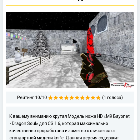
Рейтинг 10/10
(1 голоса)
К вашему вниманию крутая Модель ножа HD «M9 Bayonet
- Dragon Soul» для CS 1.6, которая максимально
качественно проработана и заметно отличается от
стандартной модели knife. Данная версия содержит