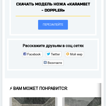
СКАЧАТЬ МОДЕЛЬ НОЖА «KARAMBIT
- DOPPLER»
ПЕРЕЗАЛЕЙТЕ
Расскажите друзьям в соц.сетях
Facebook
Twitter
Мой мир
Вконтакте
⚡ ВАМ МОЖЕТ ПОНРАВИТСЯ: