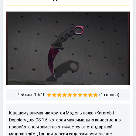
Рейтинг 10/10
(1 голоса)
К вашему вниманию крутая Модель ножа «Karambit -
Doppler» для CS 1.6, которая максимально качественно
проработана и заметно отличается от стандартной
модели knife. Данная версия содержит изменение